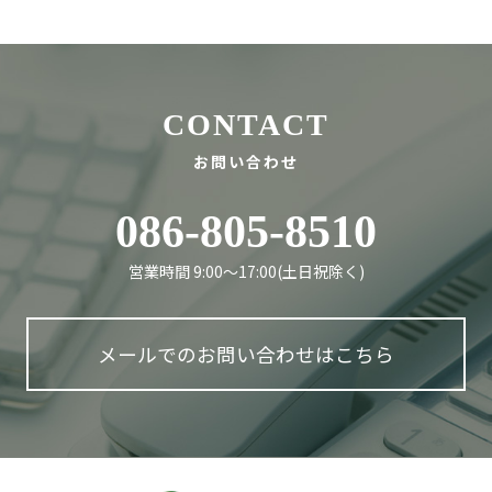
CONTACT
お問い合わせ
086-805-8510
営業時間 9:00〜17:00(土日祝除く)
メールでのお問い合わせはこちら