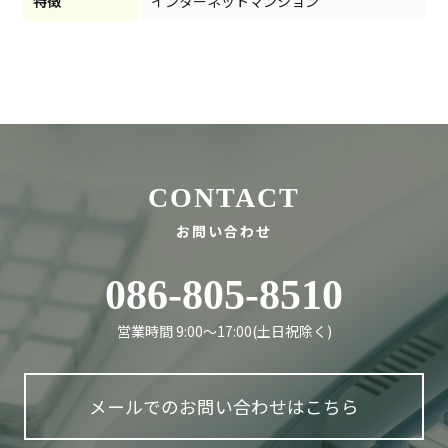
特徴
インターネットマンション
CONTACT
お問い合わせ
086-805-8510
営業時間 9:00〜17:00(土日祝除く)
メールでのお問い合わせはこちら