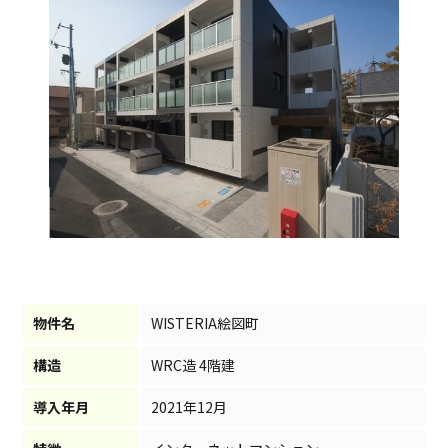
物件名
WISTERIA絵図町
構造
WRC造 4階建
導入年月
2021年12月