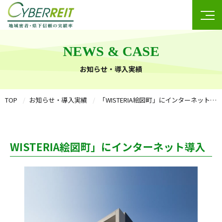
NEWS & CASE
お知らせ・導入実績
TOP
お知らせ・導入実績
「WISTERIA絵図町」にインターネット導入
WISTERIA絵図町」にインターネット導入